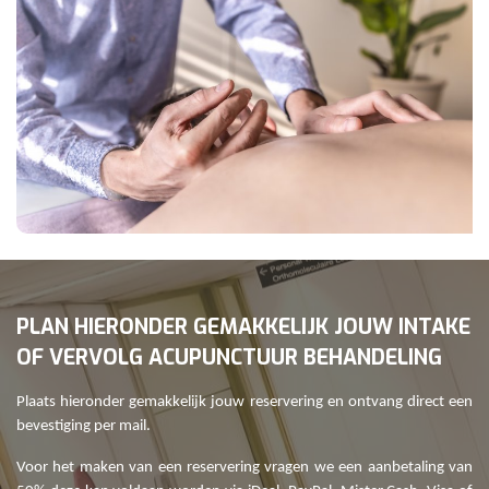
PLAN HIERONDER GEMAKKELIJK JOUW INTAKE
OF VERVOLG ACUPUNCTUUR BEHANDELING
Plaats hieronder gemakkelijk jouw reservering en ontvang direct een
bevestiging per mail.
Voor het maken van een reservering vragen we een aanbetaling van