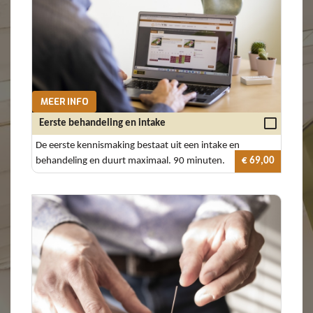
MEER INFO
Eerste behandeling en intake
De eerste kennismaking bestaat uit een intake en
behandeling en duurt maximaal. 90 minuten.
€ 69,00