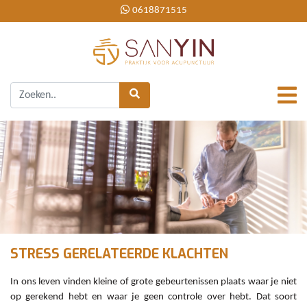
0618871515
STRESS
GERELATEERDE KLACHTEN
In ons leven vinden kleine of grote gebeurtenissen plaats waar je niet
op gerekend hebt en waar je geen controle over hebt. Dat soort