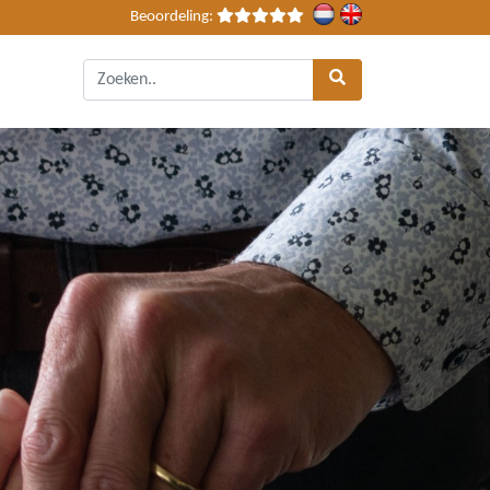
Beoordeling: