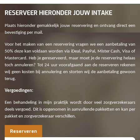
RESERVEER HIERONDER JOUW INTAKE
Plaats hieronder gemakkelijk jouw reservering en ontvang direct een
bevestiging per mail.
Voor het maken van een reservering vragen we een aanbetaling van
50% deze kan voldaan worden via iDeal, PayPal, Mister Cash, Visa of
Mastercard. Heb je gereserveerd, maar moet je de reservering helaas
toch annuleren? Tot 24 uur voorafgaand aan de reserveren rekenen
wij geen kosten bij annulering en storten wij de aanbetaling gewoon
terug.
Vergoedingen:
Een behandeling in mijn praktijk wordt door veel zorgverzekeraars
deels vergoed. Dit is opgenomen in aanvullende pakketten en kan per
pakket en zorgverzekeraar verschillen.
Reserveren