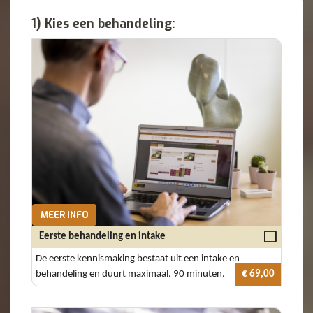
1) Kies een behandeling:
MEER INFO
Eerste behandeling en intake
De eerste kennismaking bestaat uit een intake en
behandeling en duurt maximaal. 90 minuten.
€ 69,00