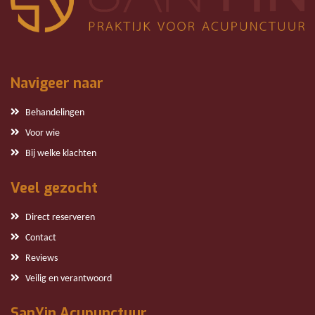
Navigeer naar
Behandelingen
Voor wie
Bij welke klachten
Veel gezocht
Direct reserveren
Contact
Reviews
Veilig en verantwoord
SanYin Acupunctuur