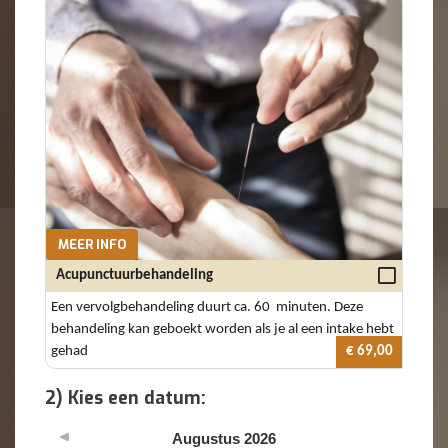
MEER INFO
Acupunctuurbehandeling
Een vervolgbehandeling duurt ca. 60 minuten. Deze
behandeling kan geboekt worden als je al een intake hebt
gehad
€ 69,00
2) Kies een datum:
Augustus
2026