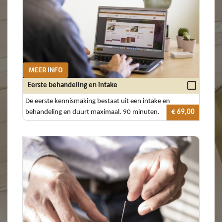
MEER INFO
Eerste behandeling en intake
De eerste kennismaking bestaat uit een intake en
behandeling en duurt maximaal. 90 minuten.
€ 69,00