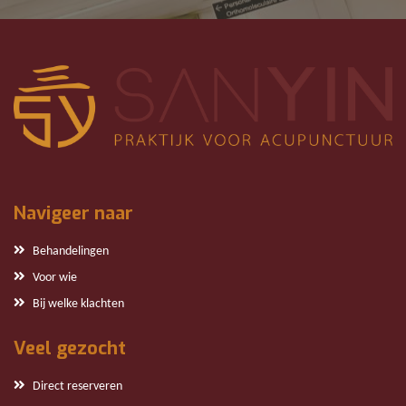
Navigeer naar
Behandelingen
Voor wie
Bij welke klachten
Veel gezocht
Direct reserveren