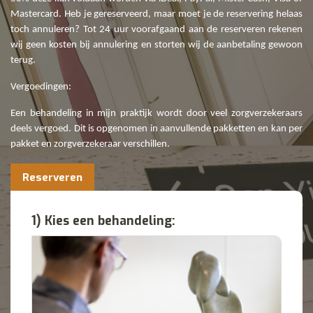
Mastercard. Heb je gereserveerd, maar moet je de reservering helaas
toch annuleren? Tot 24 uur voorafgaand aan de reserveren rekenen
wij geen kosten bij annulering en storten wij de aanbetaling gewoon
terug.
Vergoedingen:
Een behandeling in mijn praktijk wordt door veel zorgverzekeraars
deels vergoed. Dit is opgenomen in aanvullende pakketten en kan per
pakket en zorgverzekeraar verschillen.
Reserveren
1) Kies een behandeling: