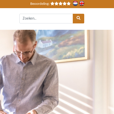
Beoordeling: