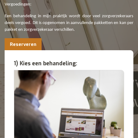
Vergoedingen:
Een behandeling in mijn praktijk wordt door veel zorgverzekeraars
deels vergoed. Dit is opgenomen in aanvullende pakketten en kan per
pakket en zorgverzekeraar verschillen.
Reserveren
1) Kies een behandeling: