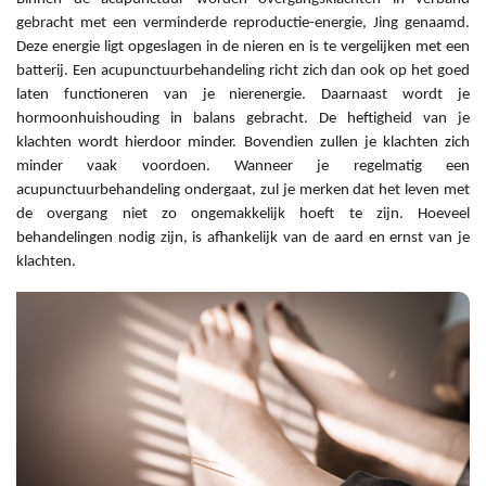
gebracht met een verminderde reproductie-energie, Jing genaamd.
Deze energie ligt opgeslagen in de nieren en is te vergelijken met een
batterij. Een acupunctuurbehandeling richt zich dan ook op het goed
laten functioneren van je nierenergie. Daarnaast wordt je
hormoonhuishouding in balans gebracht. De heftigheid van je
klachten wordt hierdoor minder. Bovendien zullen je klachten zich
minder vaak voordoen. Wanneer je regelmatig een
acupunctuurbehandeling ondergaat, zul je merken dat het leven met
de overgang niet zo ongemakkelijk hoeft te zijn. Hoeveel
behandelingen nodig zijn, is afhankelijk van de aard en ernst van je
klachten.