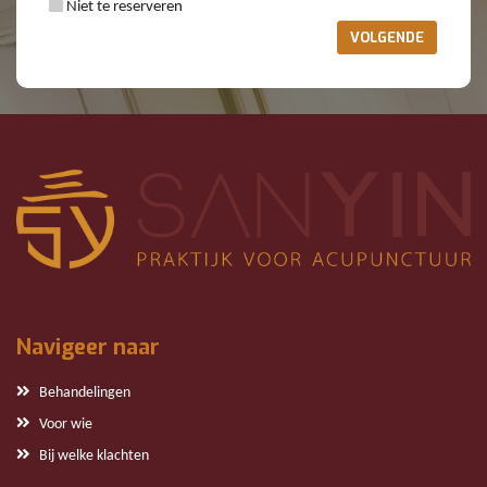
Niet te reserveren
VOLGENDE
Navigeer naar
Behandelingen
Voor wie
Bij welke klachten