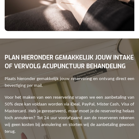
PLAN HIERONDER GEMAKKELIJK JOUW INTAKE
OF VERVOLG ACUPUNCTUUR BEHANDELING
Plaats hieronder gemakkelijk jouw reservering en ontvang direct een
bevestiging per mail.
Voor het maken van een reservering vragen we een aanbetaling van
50% deze kan voldaan worden via iDeal, PayPal, Mister Cash, Visa of
Mastercard. Heb je gereserveerd, maar moet je de reservering helaas
toch annuleren? Tot 24 uur voorafgaand aan de reserveren rekenen
wij geen kosten bij annulering en storten wij de aanbetaling gewoon
terug.