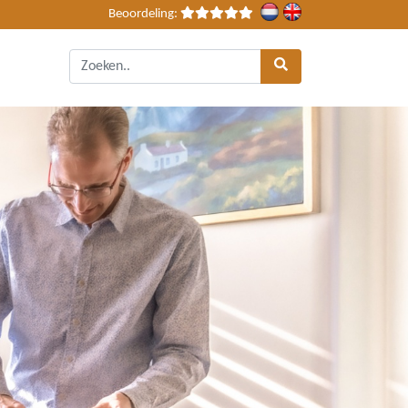
Beoordeling: